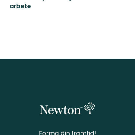
arbete
Forma din framtid!