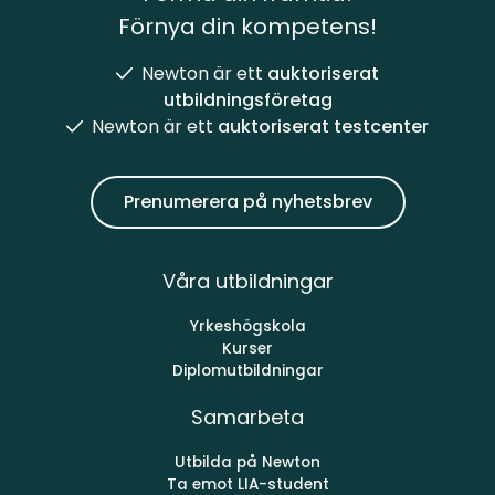
Förnya din kompetens!
Newton är ett
auktoriserat
utbildningsföretag
Newton är ett
auktoriserat testcenter
Prenumerera på nyhetsbrev
Våra utbildningar
Yrkeshögskola
Kurser
Diplomutbildningar
Samarbeta
Utbilda på Newton
Ta emot LIA-student