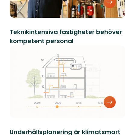
Teknikintensiva fastigheter behöver
kompetent personal
Underhållsplanering är klimatsmart