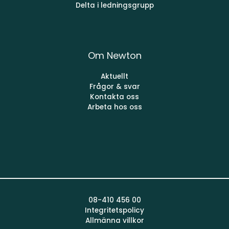
Delta i ledningsgrupp
Om Newton
Aktuellt
Frågor & svar
Kontakta oss
Arbeta hos oss
08-410 456 00
Integritetspolicy
Allmänna villkor