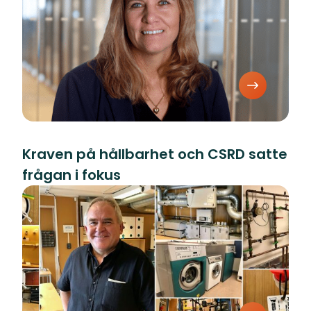
Kraven på hållbarhet och CSRD satte
frågan i fokus