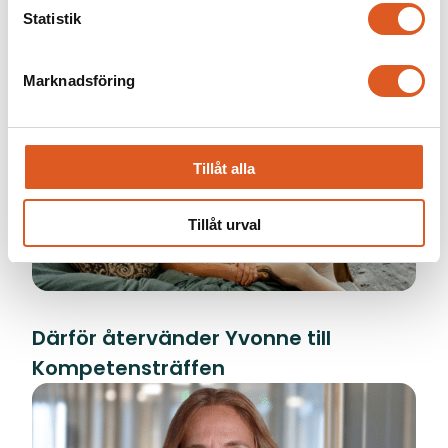
Statistik
Marknadsföring
Tillåt alla
Tillåt urval
Därför återvänder Yvonne till
Kompetensträffen