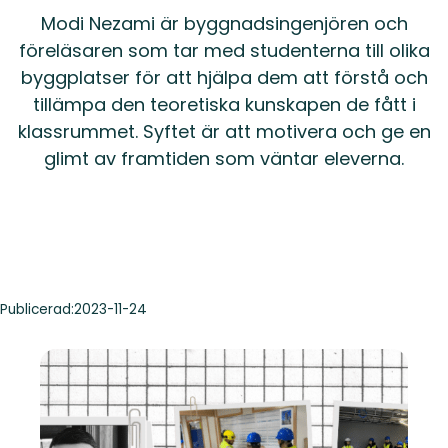
Modi Nezami är byggnadsingenjören och
föreläsaren som tar med studenterna till olika
byggplatser för att hjälpa dem att förstå och
tillämpa den teoretiska kunskapen de fått i
klassrummet. Syftet är att motivera och ge en
glimt av framtiden som väntar eleverna.
Publicerad:
2023-11-24