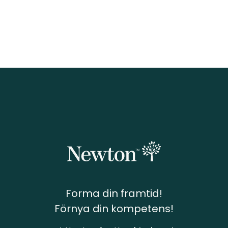
Forma din framtid!
Förnya din kompetens!