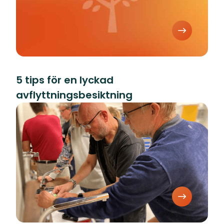
5 tips för en lyckad
avflyttningsbesiktning