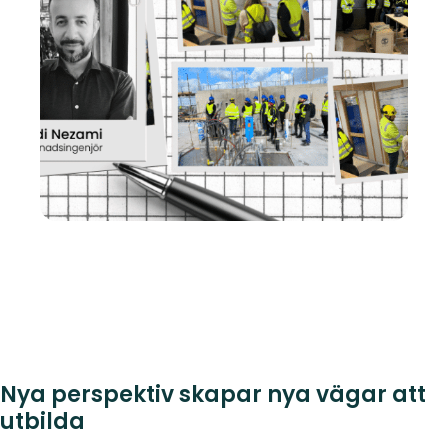
Nya perspektiv skapar nya vägar att
utbilda