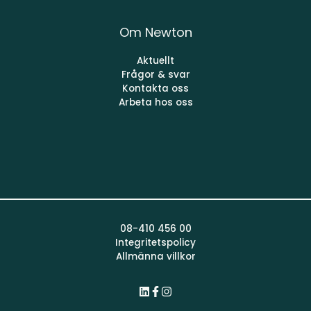
Om Newton
Aktuellt
Frågor & svar
Kontakta oss
Arbeta hos oss
08-410 456 00
Integritetspolicy
Allmänna villkor