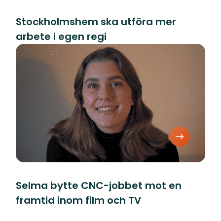
Stockholmshem ska utföra mer
arbete i egen regi
Selma bytte CNC-jobbet mot en
framtid inom film och TV