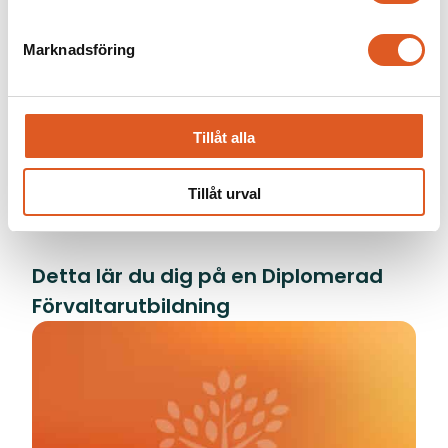
Marknadsföring
Tillåt alla
Tillåt urval
Detta lär du dig på en Diplomerad
Förvaltarutbildning