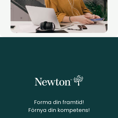
Forma din framtid!
Förnya din kompetens!