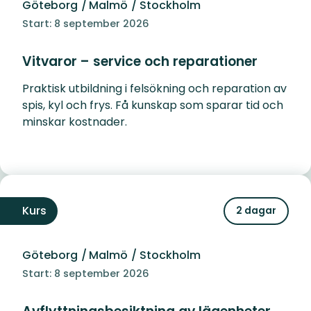
Göteborg
/
Malmö
/
Stockholm
Start: 8 september 2026
Vitvaror – service och reparationer
Praktisk utbildning i felsökning och reparation av
spis, kyl och frys. Få kunskap som sparar tid och
minskar kostnader.
Kurs
2 dagar
Göteborg
/
Malmö
/
Stockholm
Start: 8 september 2026