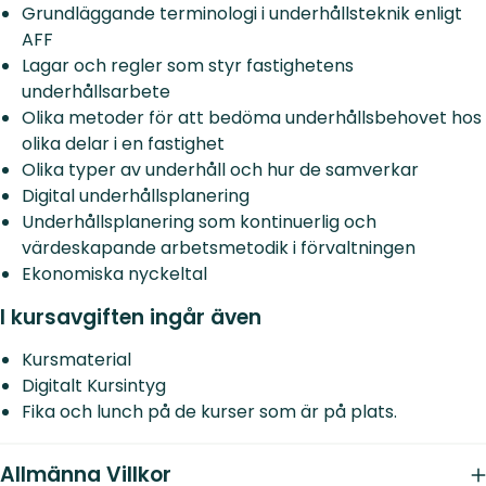
Grundläggande terminologi i underhållsteknik enligt
AFF
Lagar och regler som styr fastighetens
underhållsarbete
Olika metoder för att bedöma underhållsbehovet hos
olika delar i en fastighet
Olika typer av underhåll och hur de samverkar
Digital underhållsplanering
Underhållsplanering som kontinuerlig och
värdeskapande arbetsmetodik i förvaltningen
Ekonomiska nyckeltal
I kursavgiften ingår även
Kursmaterial
Digitalt Kursintyg
Fika och lunch på de kurser som är på plats.
Allmänna Villkor