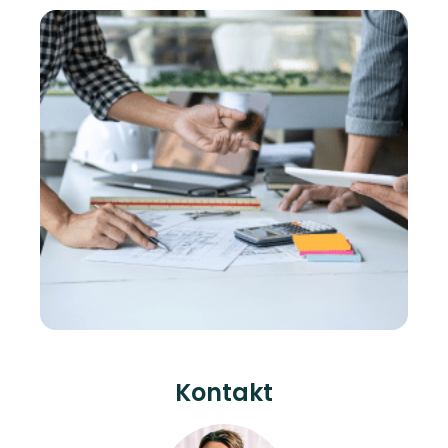
Kontakt