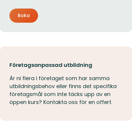
Boka
Företagsanpassad utbildning
Är ni flera i företaget som har samma
utbildningsbehov eller finns det specifika
företagsmål som inte täcks upp av en
öppen kurs? Kontakta oss för en offert.