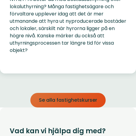
lokaluthyrning? Många fastighetsägare och
förvaltare upplever idag att det är mer
utmanande att hyra ut nyproducerade bostäder
och lokaler, särskilt när hyrorna ligger på en
högre nivå. Kanske märker du också att
uthyrningsprocessen tar längre tid för vissa
objekt?
Se alla fastighetskurser
Vad kan vi hjälpa dig med?