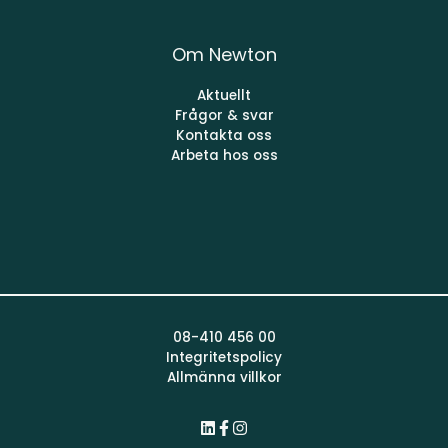
Om Newton
Aktuellt
Frågor & svar
Kontakta oss
Arbeta hos oss
08-410 456 00
Integritetspolicy
Allmänna villkor