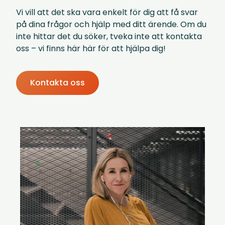
Vi vill att det ska vara enkelt för dig att få svar
på dina frågor och hjälp med ditt ärende. Om du
inte hittar det du söker, tveka inte att kontakta
oss – vi finns här här för att hjälpa dig!
Kontakta oss