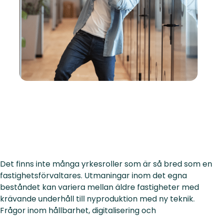
Det finns inte många yrkesroller som är så bred som en
fastighetsförvaltares. Utmaningar inom det egna
beståndet kan variera mellan äldre fastigheter med
krävande underhåll till nyproduktion med ny teknik.
Frågor inom hållbarhet, digitalisering och