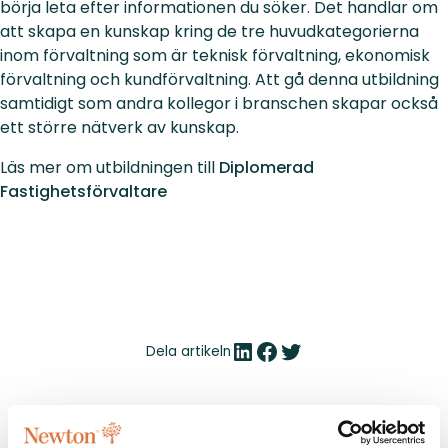
börja leta efter informationen du söker. Det handlar om
att skapa en kunskap kring de tre huvudkategorierna
inom förvaltning som är teknisk förvaltning, ekonomisk
förvaltning och kundförvaltning. Att gå denna utbildning
samtidigt som andra kollegor i branschen skapar också
ett större nätverk av kunskap.
Läs mer om utbildningen till
Diplomerad
Fastighetsförvaltare
LinkedIn
Facebook
Twitter
Dela artikeln