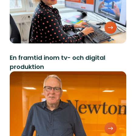
En framtid inom tv- och digital
produktion