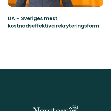
LIA – Sveriges mest
kostnadseffektiva rekryteringsform