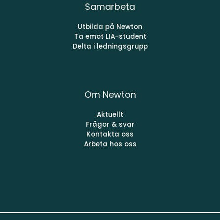
Samarbeta
Utbilda på Newton
Ta emot LIA-student
Delta i ledningsgrupp
Om Newton
Aktuellt
Frågor & svar
Kontakta oss
Arbeta hos oss