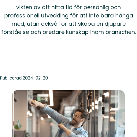
vikten av att hitta tid för personlig och
professionell utveckling för att inte bara hänga
med, utan också för att skapa en djupare
förståelse och bredare kunskap inom branschen.
Publicerad:
2024-02-20