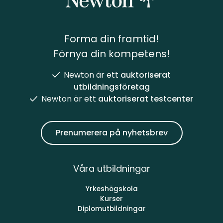
Forma din framtid!
Förnya din kompetens!
Newton är ett
auktoriserat
utbildningsföretag
Newton är ett
auktoriserat testcenter
Prenumerera på nyhetsbrev
Våra utbildningar
Yrkeshögskola
Kurser
Diplomutbildningar