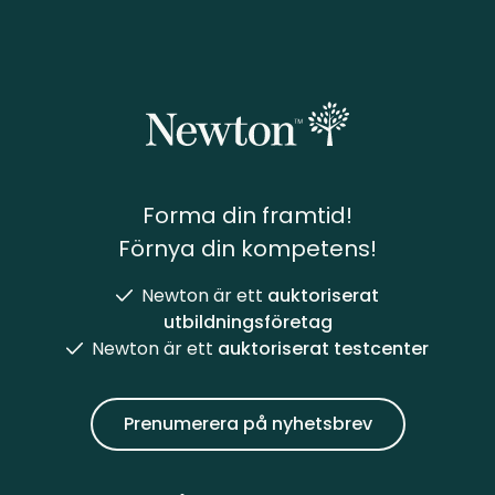
Forma din framtid!
Förnya din kompetens!
Newton är ett
auktoriserat
utbildningsföretag
Newton är ett
auktoriserat testcenter
Prenumerera på nyhetsbrev