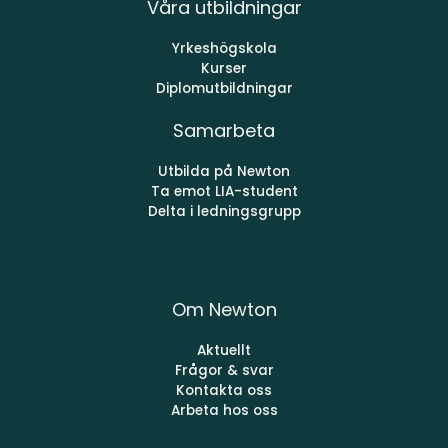
Våra utbildningar
Yrkeshögskola
Kurser
Diplomutbildningar
Samarbeta
Utbilda på Newton
Ta emot LIA-student
Delta i ledningsgrupp
Om Newton
Aktuellt
Frågor & svar
Kontakta oss
Arbeta hos oss