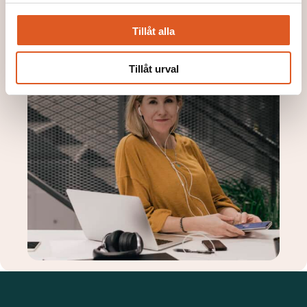
Tillåt alla
Tillåt urval