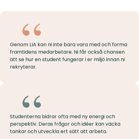
Genom LIA kan ni inte bara vara med och forma
framtidens medarbetare. Ni får också chansen
att se hur en student fungerar i er miljö innan ni
rekryterar.
Studenterna bidrar ofta med ny energi och
perspektiv. Deras frågor och idéer kan väcka
tankar och utveckla ert sätt att arbeta.