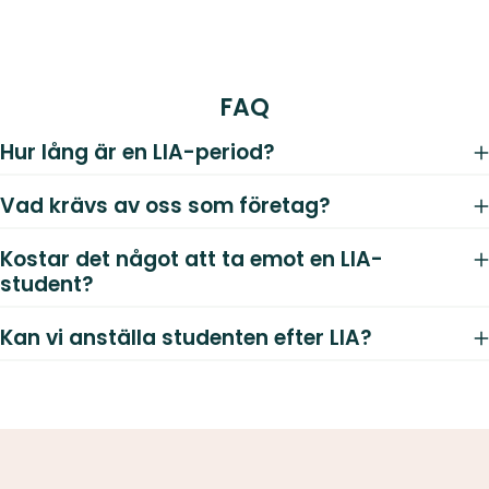
FAQ
Hur lång är en LIA-period?
Vad krävs av oss som företag?
Kostar det något att ta emot en LIA-
student?
Kan vi anställa studenten efter LIA?