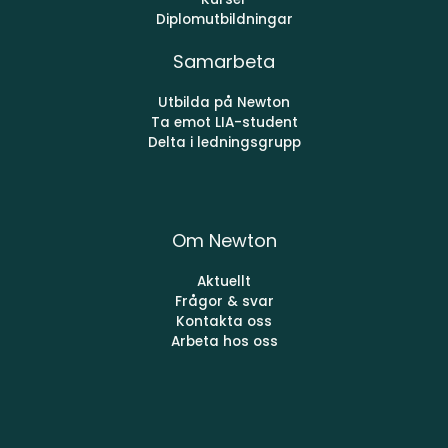
Diplomutbildningar
Samarbeta
Utbilda på Newton
Ta emot LIA-student
Delta i ledningsgrupp
Om Newton
Aktuellt
Frågor & svar
Kontakta oss
Arbeta hos oss