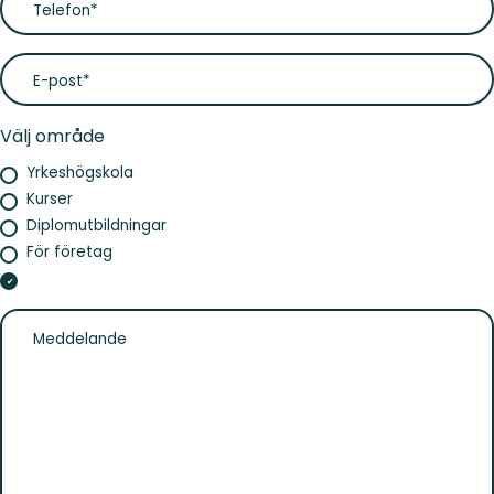
Välj område
Yrkeshögskola
Kurser
Diplomutbildningar
För företag