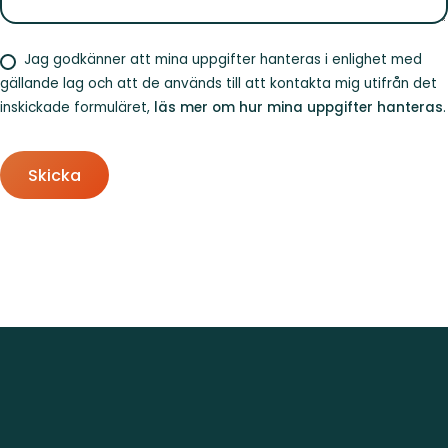
Jag godkänner att mina uppgifter hanteras i enlighet med
gällande lag och att de används till att kontakta mig utifrån det
inskickade formuläret,
läs mer om hur mina uppgifter hanteras
.