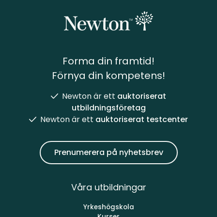
Forma din framtid!
Förnya din kompetens!
Newton är ett
auktoriserat
utbildningsföretag
Newton är ett
auktoriserat testcenter
Prenumerera på nyhetsbrev
Våra utbildningar
Yrkeshögskola
Kurser