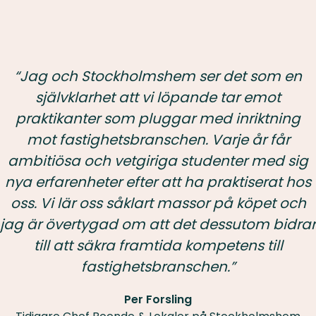
“Jag och Stockholmshem ser det som en
självklarhet att vi löpande tar emot
praktikanter som pluggar med inriktning
mot fastighetsbranschen. Varje år får
ambitiösa och vetgiriga studenter med sig
nya erfarenheter efter att ha praktiserat hos
oss. Vi lär oss såklart massor på köpet och
jag är övertygad om att det dessutom bidrar
till att säkra framtida kompetens till
fastighetsbranschen.”
Per Forsling