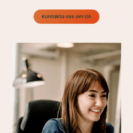
Kontakta oss om LIA