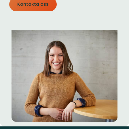
Kontakta oss