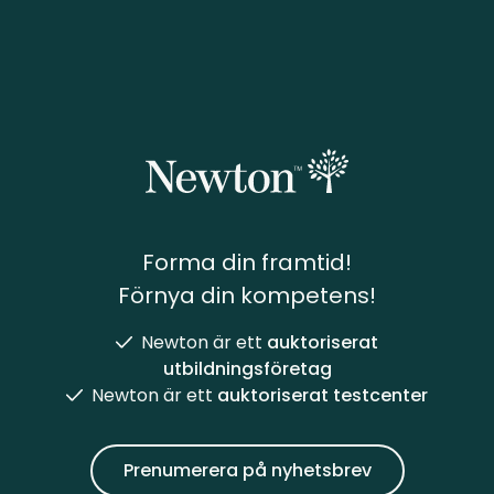
Forma din framtid!
Förnya din kompetens!
Newton är ett
auktoriserat
utbildningsföretag
Newton är ett
auktoriserat testcenter
Prenumerera på nyhetsbrev