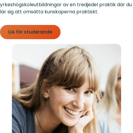
yrkeshögskoleutbildningar av en tredjedel praktik där du
lär sig att omsätta kunskaperna praktiskt.
LIA för studerande