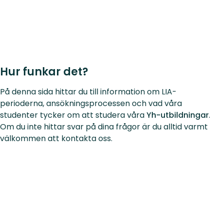
Hur funkar det?
På denna sida hittar du till information om LIA-
perioderna, ansökningsprocessen och vad våra
studenter tycker om att studera våra
Yh-utbildningar
.
Om du inte hittar svar på dina frågor är du alltid varmt
välkommen att kontakta oss.