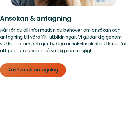
Ansökan & antagning
Här får du all information du behöver om ansökan och
antagning till våra Yh-utbildningar. Vi guidar dig genom
viktiga datum och ger tydliga ansökningsinstruktioner för
att göra processen så smidig som möjligt.
Ansökan & antagning