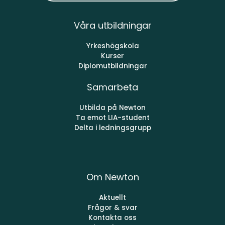
Våra utbildningar
Yrkeshögskola
Kurser
Diplomutbildningar
Samarbeta
Utbilda på Newton
Ta emot LIA-student
Delta i ledningsgrupp
Om Newton
Aktuellt
Frågor & svar
Kontakta oss