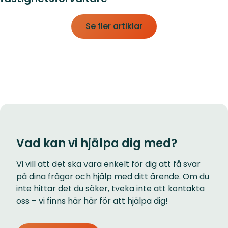
Se fler artiklar
Vad kan vi hjälpa dig med?
Vi vill att det ska vara enkelt för dig att få svar
på dina frågor och hjälp med ditt ärende. Om du
inte hittar det du söker, tveka inte att kontakta
oss – vi finns här här för att hjälpa dig!