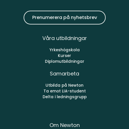
Prenumerera på nyhetsbrev
Våra utbildningar
Yrkeshögskola
Kurser
Diplomutbildningar
Samarbeta
Utbilda på Newton
Ta emot LIA-student
Delta i ledningsgrupp
Om Newton