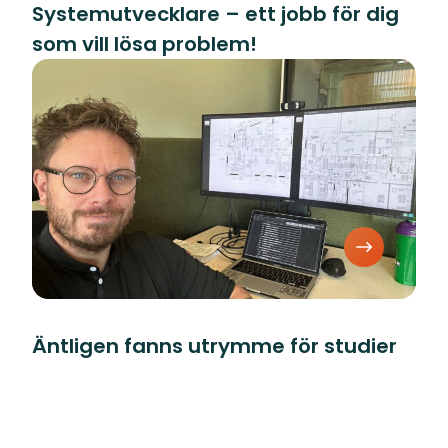
Systemutvecklare – ett jobb för dig
som vill lösa problem!
Äntligen fanns utrymme för studier