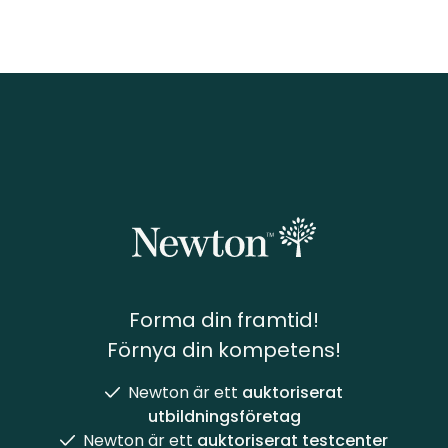
Forma din framtid!
Förnya din kompetens!
Newton är ett
auktoriserat
utbildningsföretag
Newton är ett
auktoriserat testcenter