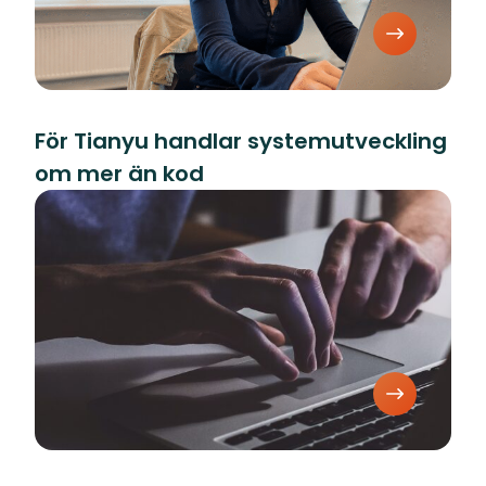
För Tianyu handlar systemutveckling
om mer än kod