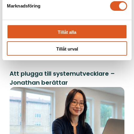
Marknadsföring
Tillåt alla
Tillåt urval
Att plugga till systemutvecklare –
Jonathan berättar