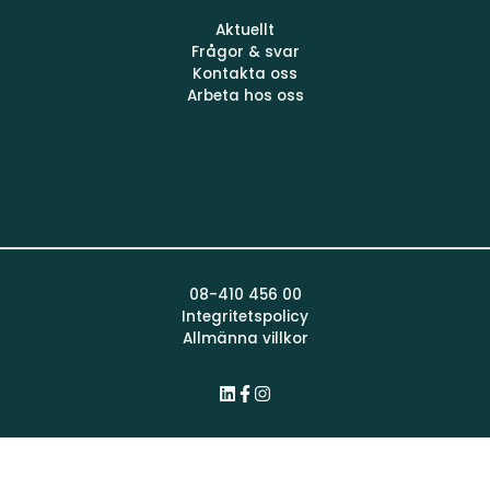
Aktuellt
Frågor & svar
Kontakta oss
Arbeta hos oss
08-410 456 00
Integritetspolicy
Allmänna villkor