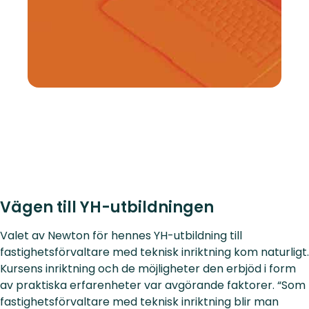
Vägen till YH-utbildningen
Valet av Newton för hennes YH-utbildning till
fastighetsförvaltare med teknisk inriktning kom naturligt.
Kursens inriktning och de möjligheter den erbjöd i form
av praktiska erfarenheter var avgörande faktorer. “Som
fastighetsförvaltare med teknisk inriktning blir man