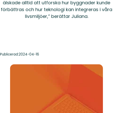
älskade alltid att utforska hur byggnader kunde
förbättras och hur teknologi kan integreras i våra
livsmiljöer,” berättar Juliana.
Publicerad:
2024-04-16