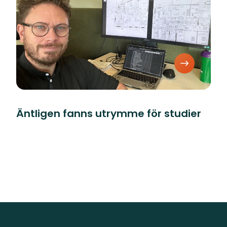
Äntligen fanns utrymme för studier