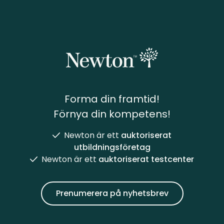
Forma din framtid!
Förnya din kompetens!
Newton är ett
auktoriserat
utbildningsföretag
Newton är ett
auktoriserat testcenter
Prenumerera på nyhetsbrev