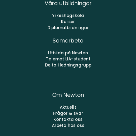
Våra utbildningar
Yrkeshögskola
Kurser
Diplomutbildningar
Samarbeta
Utbilda på Newton
Ta emot LIA-student
Delta i ledningsgrupp
Om Newton
Aktuellt
Frågor & svar
Kontakta oss
Arbeta hos oss