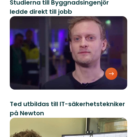
Studierna till Byggnadsingenjör
ledde direkt till jobb
Ted utbildas till IT-säkerhetstekniker
på Newton