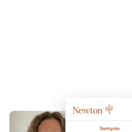
Samtycke