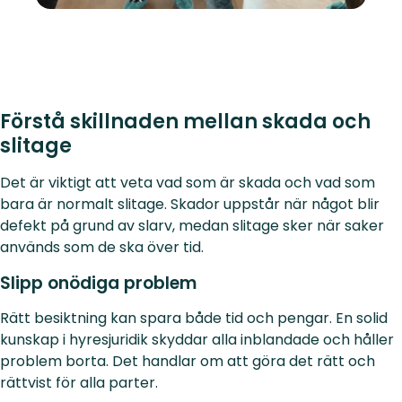
Förstå skillnaden mellan skada och
slitage
Det är viktigt att veta vad som är skada och vad som
bara är normalt slitage. Skador uppstår när något blir
defekt på grund av slarv, medan slitage sker när saker
används som de ska över tid.
Slipp onödiga problem
Rätt besiktning kan spara både tid och pengar. En solid
kunskap i hyresjuridik skyddar alla inblandade och håller
problem borta. Det handlar om att göra det rätt och
rättvist för alla parter.