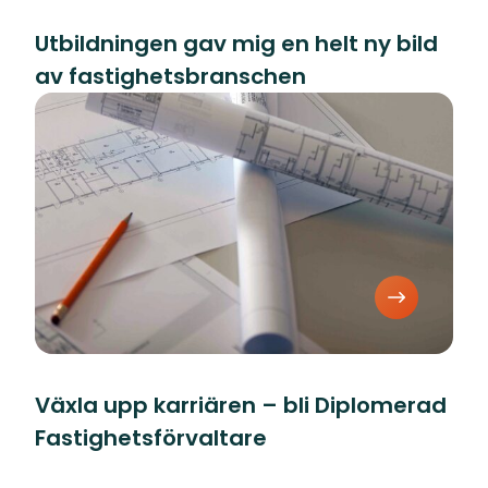
Utbildningen gav mig en helt ny bild
av fastighetsbranschen
Växla upp karriären – bli Diplomerad
Fastighetsförvaltare