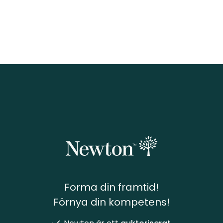
Forma din framtid!
Förnya din kompetens!