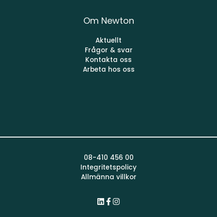
Om Newton
Aktuellt
Frågor & svar
Kontakta oss
Arbeta hos oss
08-410 456 00
Integritetspolicy
Allmänna villkor