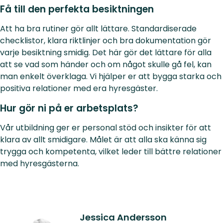
Få till den perfekta besiktningen
Att ha bra rutiner gör allt lättare. Standardiserade
checklistor, klara riktlinjer och bra dokumentation gör
varje besiktning smidig. Det här gör det lättare för alla
att se vad som händer och om något skulle gå fel, kan
man enkelt överklaga. Vi hjälper er att bygga starka och
positiva relationer med era hyresgäster.
Hur gör ni på er arbetsplats?
Vår utbildning ger er personal stöd och insikter för att
klara av allt smidigare. Målet är att alla ska känna sig
trygga och kompetenta, vilket leder till bättre relationer
med hyresgästerna.
Jessica Andersson