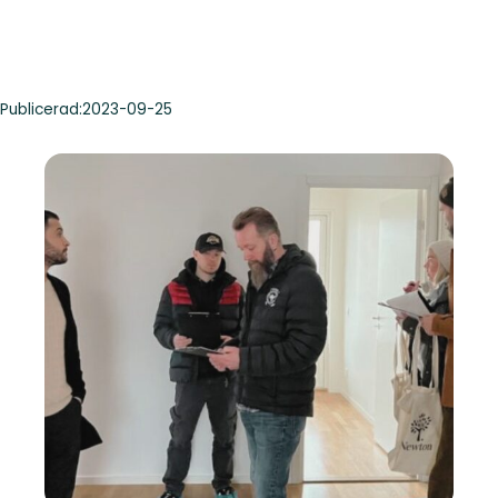
Publicerad:
2023-09-25