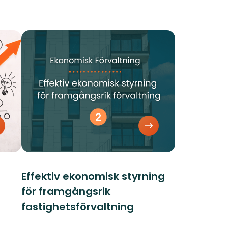
Effektiv ekonomisk styrning
för framgångsrik
fastighetsförvaltning