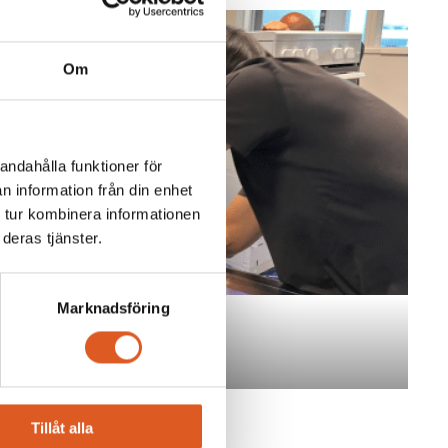
Om
andahålla funktioner för
n information från din enhet
 tur kombinera informationen
deras tjänster.
Marknadsföring
Tillåt alla