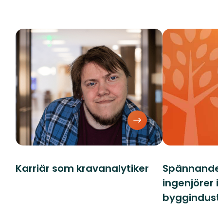
Karriär som kravanalytiker
Spännande 
ingenjörer
byggindust