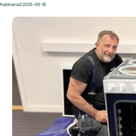
Publicerad:
2025-06-18