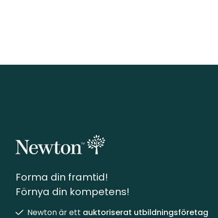
Forma din framtid!
Förnya din kompetens!
Newton är ett
auktoriserat utbildningsföretag