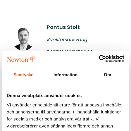
Pontus Stolt
Kvalitetsansvarig
pontus@newton.se
Samtycke
Information
Om
LinkedIn
Facebook
Twitter
Denna webbplats använder cookies
Dela artikeln
Vi använder enhetsidentifierare för att anpassa innehållet
och annonserna till användarna, tillhandahålla funktioner
för sociala medier och analysera vår trafik. Vi
vidarebefordrar även sådana identifierare och annan