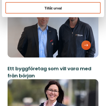
Tillåt urval
Ett byggföretag som vill vara med
från början