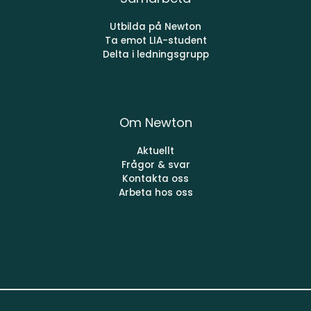
Utbilda på Newton
Ta emot LIA-student
Delta i ledningsgrupp
Om Newton
Aktuellt
Frågor & svar
Kontakta oss
Arbeta hos oss