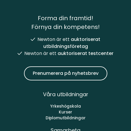
Forma din framtid!
Förnya din kompetens!
Newton är ett
auktoriserat
utbildningsföretag
Newton är ett
auktoriserat testcenter
Prenumerera på nyhetsbrev
Våra utbildningar
Yrkeshögskola
Kurser
Diplomutbildningar
Samarbeta