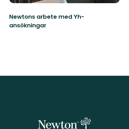
Newtons arbete med Yh-
ansökningar