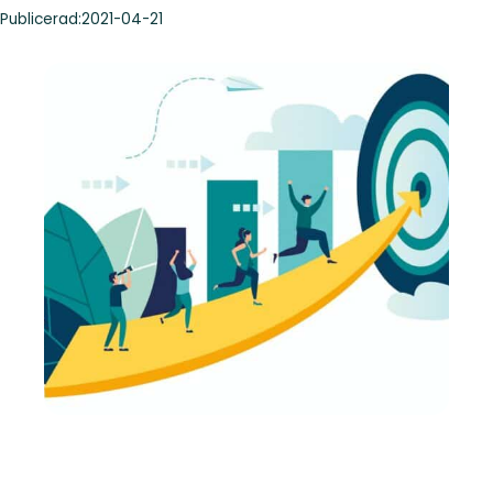
Publicerad:
2021-04-21