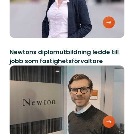
Newtons diplomutbildning ledde till
jobb som fastighetsförvaltare